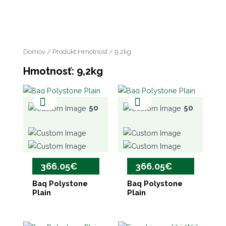
Domov
/ Produkt Hmotnosť / 9,2kg
Hmotnosť: 9,2kg
50
50
366.05
€
366.05
€
Baq Polystone
Baq Polystone
Plain
Plain