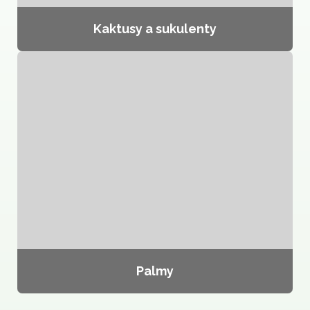
Kaktusy a sukulenty
Palmy