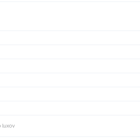
0 luxov