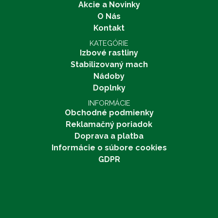
Akcie a Novinky
O Nás
Kontakt
KATEGÓRIE
Izbové rastliny
Stabilizovaný mach
Nádoby
Doplnky
INFORMÁCIE
Obchodné podmienky
Reklamačný poriadok
Doprava a platba
Informácie o súbore cookies
GDPR